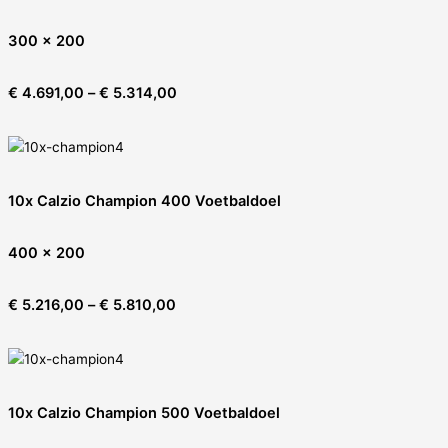
300 x 200
€
4.691,00
–
€
5.314,00
10x Calzio Champion 400 Voetbaldoel
400 x 200
€
5.216,00
–
€
5.810,00
10x Calzio Champion 500 Voetbaldoel