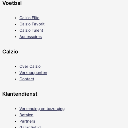
Voetbal
Calzio Elite
Calzio Favorit
Calzio Talent
Accessoires
Calzio
Over Calzio
Verkooppunten
Contact
Klantendienst
Verzending en bezorging
Betalen
Partners
Garantietijd