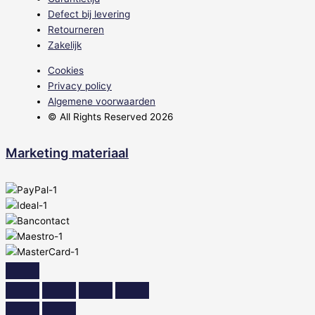
Defect bij levering
Retourneren
Zakelijk
Cookies
Privacy policy
Algemene voorwaarden
© All Rights Reserved
2026
Marketing materiaal