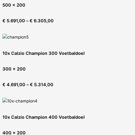
500 x 200
€
5.691,00
–
€
6.305,00
10x Calzio Champion 300 Voetbaldoel
300 x 200
€
4.691,00
–
€
5.314,00
10x Calzio Champion 400 Voetbaldoel
400 x 200