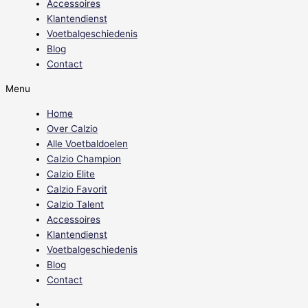
Accessoires
Klantendienst
Voetbalgeschiedenis
Blog
Contact
Menu
Home
Over Calzio
Alle Voetbaldoelen
Calzio Champion
Calzio Elite
Calzio Favorit
Calzio Talent
Accessoires
Klantendienst
Voetbalgeschiedenis
Blog
Contact