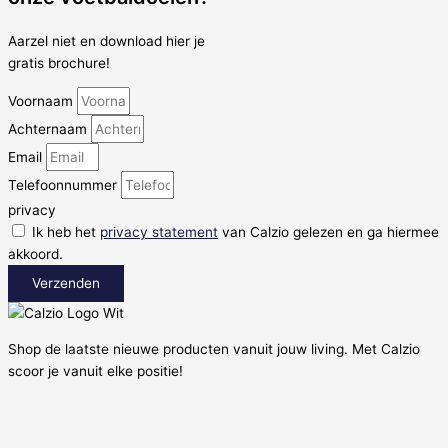
Aarzel niet en download hier je
gratis brochure!
Voornaam
Achternaam
Email
Telefoonnummer
privacy
Ik heb het
privacy statement
van Calzio gelezen en ga hiermee
akkoord.
Verzenden
Shop de laatste nieuwe producten vanuit jouw living. Met Calzio
scoor je vanuit elke positie!