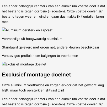
Een ander belangrijk kenmerk van een aluminium voetbaldoel is dat
het bestand is tegen corrosie (= roesten). Onze voetbaldoelen zijn
bestand tegen weer en wind en gaan dus makkelijk tientallen jaren
mee.
Vervaardigd uit hoogwaardig aluminium
Standaard geleverd met groen net, andere kleuren beschikbaar
Verstevigde profielen om buigingen te voorkomen
Exclusief montage doelnet
Onze aluminium voetbaldoelen zorgen ervoor dat het gewicht laag
blijft, maar toch oersterk en slijtvast zijn!
Een ander belangrijk kenmerk van een aluminium voetbaldoel is dat
het bestand is tegen corrosie (= roesten). Onze voetbaldoelen zijn