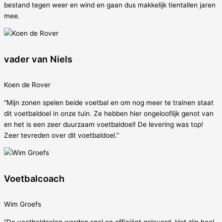
bestand tegen weer en wind en gaan dus makkelijk tientallen jaren
mee.
vader van Niels
Koen de Rover
“Mijn zonen spelen beide voetbal en om nog meer te trainen staat
dit voetbaldoel in onze tuin. Ze hebben hier ongelooflijk genot van
en het is een zeer duurzaam voetbaldoel! De levering was top!
Zeer tevreden over dit voetbaldoel.”
Voetbalcoach
Wim Groefs