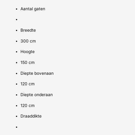
Aantal gaten
Breedte
300 cm
Hoogte
150 cm
Diepte bovenaan
120 cm
Diepte onderaan
120 cm
Draaddikte