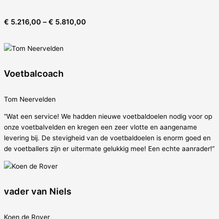
€
5.216,00
–
€
5.810,00
Voetbalcoach
Tom Neervelden
“Wat een service! We hadden nieuwe voetbaldoelen nodig voor op
onze voetbalvelden en kregen een zeer vlotte en aangename
levering bij. De stevigheid van de voetbaldoelen is enorm goed en
de voetballers zijn er uitermate gelukkig mee! Een echte aanrader!”
vader van Niels
Koen de Rover