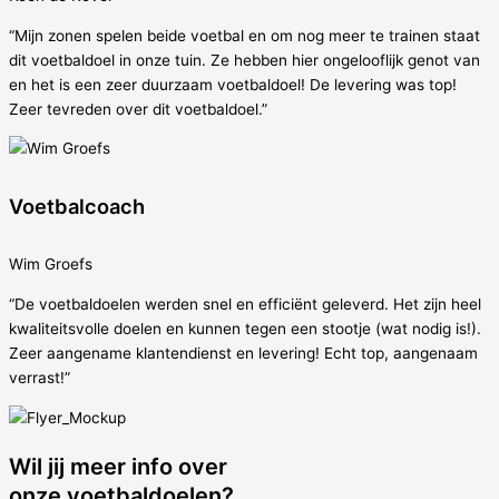
“Mijn zonen spelen beide voetbal en om nog meer te trainen staat
dit voetbaldoel in onze tuin. Ze hebben hier ongelooflijk genot van
en het is een zeer duurzaam voetbaldoel! De levering was top!
Zeer tevreden over dit voetbaldoel.”
Voetbalcoach
Wim Groefs
“De voetbaldoelen werden snel en efficiënt geleverd. Het zijn heel
kwaliteitsvolle doelen en kunnen tegen een stootje (wat nodig is!).
Zeer aangename klantendienst en levering! Echt top, aangenaam
verrast!”
Wil jij meer info over
onze voetbaldoelen?